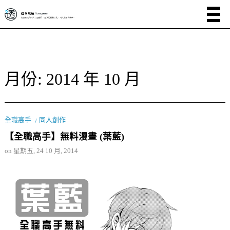
月份:
2014 年 10 月
全職高手
同人創作
【全職高手】無料漫畫 (葉藍)
on
星期五, 24 10 月, 2014