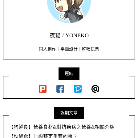
夜貓 / YONEKO
同人創作｜平面設計｜吃喝玩樂
連結
近期文章
【狗鮮食】營養食材&對抗疾病之營養&相關介紹
【狗鮮食】比廚藝更重要的事？